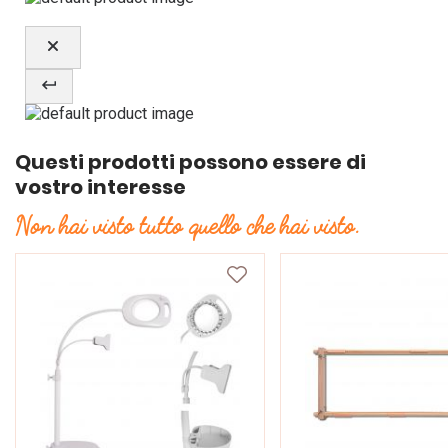
Questi prodotti possono essere di
vostro interesse
Non hai visto tutto quello che hai visto.