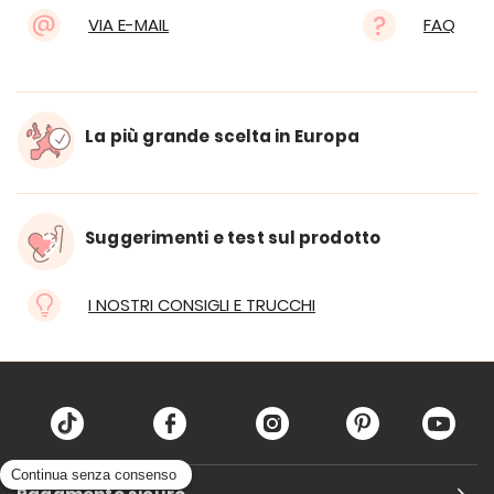
VIA E-MAIL
FAQ
La più grande scelta in Europa
Suggerimenti e test sul prodotto
I NOSTRI CONSIGLI E TRUCCHI