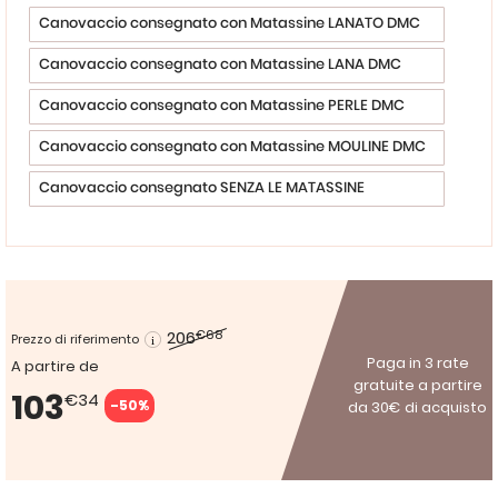
Canovaccio consegnato con Matassine LANATO DMC
Canovaccio consegnato con Matassine LANA DMC
Canovaccio consegnato con Matassine PERLE DMC
Canovaccio consegnato con Matassine MOULINE DMC
Canovaccio consegnato SENZA LE MATASSINE
206
€68
Prezzo di riferimento
Paga in 3 rate
A partire de
gratuite a partire
103
€34
-50%
da 30€ di acquisto