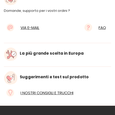
Domande, supporto per i vostri ordini ?
VIA E-MAIL
FAQ
La più grande scelta in Europa
Suggerimenti e test sul prodotto
I NOSTRI CONSIGLI E TRUCCHI