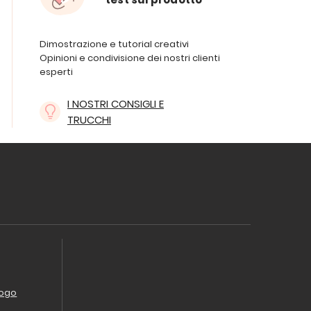
Dimostrazione e tutorial creativi
Opinioni e condivisione dei nostri clienti
esperti
I NOSTRI CONSIGLI E
TRUCCHI
logo