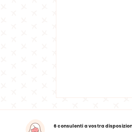
6 consulenti a vostra disposizio