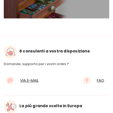
6 consulenti a vostra disposizione
Domande, supporto per i vostri ordini ?
VIA E-MAIL
FAQ
La più grande scelta in Europa