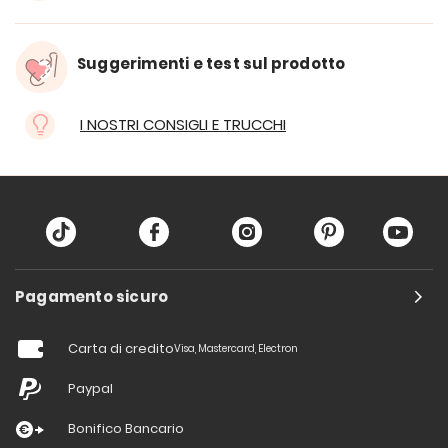
Suggerimenti e test sul prodotto
I NOSTRI CONSIGLI E TRUCCHI
Pagamento sicuro
Carta di credito
Visa, Mastercard, Electron
Paypal
Bonifico Bancario