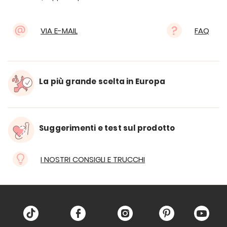
VIA E-MAIL
FAQ
La più grande scelta in Europa
Suggerimenti e test sul prodotto
I NOSTRI CONSIGLI E TRUCCHI