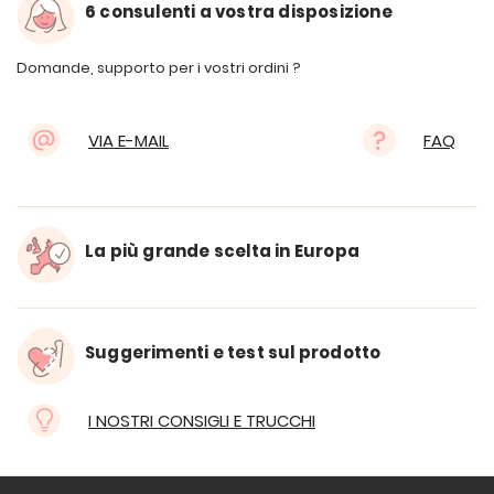
6 consulenti a vostra disposizione
Domande, supporto per i vostri ordini ?
VIA E-MAIL
FAQ
La più grande scelta in Europa
Suggerimenti e test sul prodotto
I NOSTRI CONSIGLI E TRUCCHI