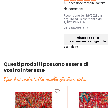
Recensione raccolta da terzi
No comment
Recensione del
8/9/2023
, in
seguito ad un'esperienza del
1/9/2023
di
A.A.
canevas.com (fr)
Visualizza la
recensione originale
Segnala
Questi prodotti possono essere di
vostro interesse
Non hai visto tutto quello che hai visto.