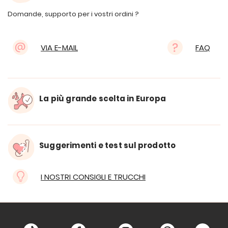
Domande, supporto per i vostri ordini ?
VIA E-MAIL
FAQ
La più grande scelta in Europa
Suggerimenti e test sul prodotto
I NOSTRI CONSIGLI E TRUCCHI