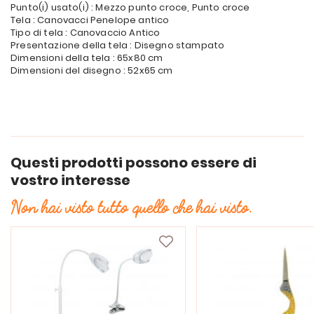
Punto(i) usato(i) : Mezzo punto croce, Punto croce
Tela : Canovacci Penelope antico
Tipo di tela : Canovaccio Antico
Presentazione della tela : Disegno stampato
Dimensioni della tela : 65x80 cm
Dimensioni del disegno : 52x65 cm
Questi prodotti possono essere di
vostro interesse
Non hai visto tutto quello che hai visto.