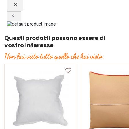
Questi prodotti possono essere di
vostro interesse
Non hai visto tutto quello che hai visto.