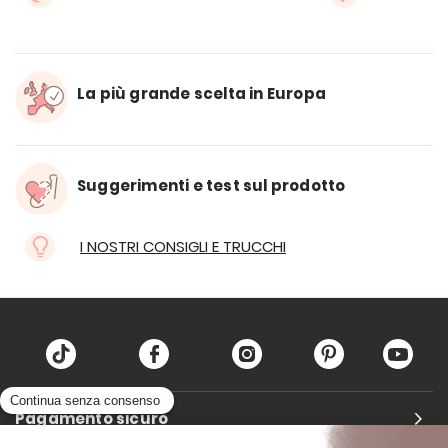
La più grande scelta in Europa
Suggerimenti e test sul prodotto
I NOSTRI CONSIGLI E TRUCCHI
Pagamento sicuro