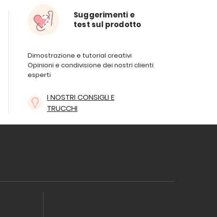
Suggerimenti e
test sul prodotto
Dimostrazione e tutorial creativi
Opinioni e condivisione dei nostri clienti
esperti
I NOSTRI CONSIGLI E
TRUCCHI