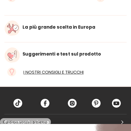
La più grande scelta in Europa
Suggerimenti e test sul prodotto
I NOSTRI CONSIGLI E TRUCCHI
Pagamento sicuro