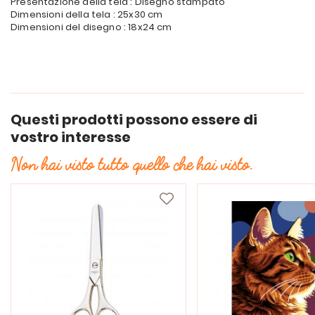
Presentazione della tela : Disegno stampato
Dimensioni della tela : 25x30 cm
Dimensioni del disegno : 18x24 cm
Questi prodotti possono essere di
vostro interesse
Non hai visto tutto quello che hai visto.