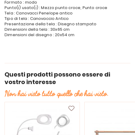
Formato : modo
Punto(i) usato(i) : Mezzo punto croce, Punto croce
Tela : Canovacci Penelope antico
Tipo di tela : Canovaccio Antico
Presentazione della tela : Disegno stampato
Dimensioni della tela : 30x65 cm
Dimensioni del disegno : 20x54 cm
Questi prodotti possono essere di
vostro interesse
Non hai visto tutto quello che hai visto.