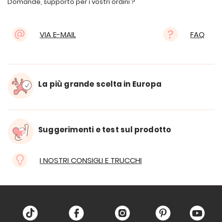
Domande, supporto per i vostri ordini ?
VIA E-MAIL
FAQ
La più grande scelta in Europa
Suggerimenti e test sul prodotto
I NOSTRI CONSIGLI E TRUCCHI