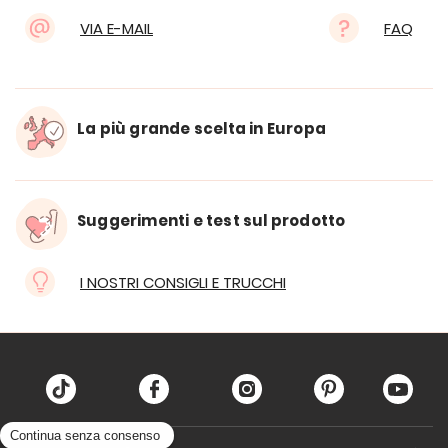
VIA E-MAIL
FAQ
La più grande scelta in Europa
Suggerimenti e test sul prodotto
I NOSTRI CONSIGLI E TRUCCHI