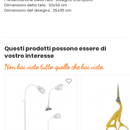
Dimensioni della tela : 32x50 cm
Dimensioni del disegno : 25x35 cm
Questi prodotti possono essere di
vostro interesse
Non hai visto tutto quello che hai visto.