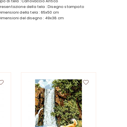
ipo di tela : Canovaccio Antico
resentazione della tela : Disegno stampato
imensioni della tela : 65x50 cm
imensioni del disegno : 49x38 cm