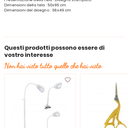
Dimensioni della tela : 50x65 cm
Dimensioni del disegno : 38x49 cm
Questi prodotti possono essere di
vostro interesse
Non hai visto tutto quello che hai visto.