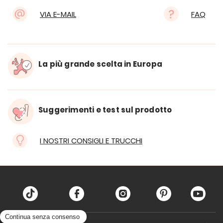
VIA E-MAIL
FAQ
La più grande scelta in Europa
Suggerimenti e test sul prodotto
I NOSTRI CONSIGLI E TRUCCHI