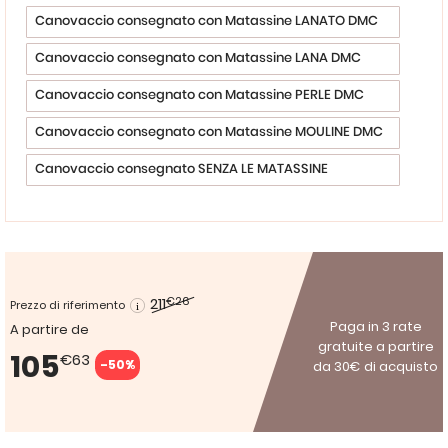
Canovaccio consegnato con Matassine LANATO DMC
Canovaccio consegnato con Matassine LANA DMC
Canovaccio consegnato con Matassine PERLE DMC
Canovaccio consegnato con Matassine MOULINE DMC
Canovaccio consegnato SENZA LE MATASSINE
211
€26
Prezzo di riferimento
Paga in 3 rate
A partire de
gratuite a partire
105
€63
-50%
da 30€ di acquisto