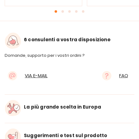
6 consulenti a vostra disposizione
Domande, supporto per i vostri ordini ?
VIA E-MAIL
FAQ
La più grande scelta in Europa
Suggerimenti e test sul prodotto