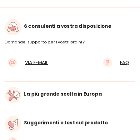
6 consulenti a vostra disposizione
Domande, supporto per i vostri ordini ?
VIA E-MAIL
FAQ
La più grande scelta in Europa
Suggerimenti e test sul prodotto