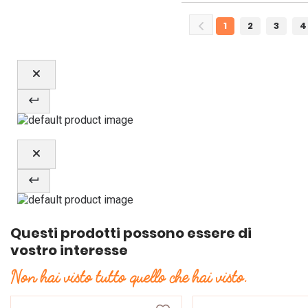
1
2
3
4
Questi prodotti possono essere di
vostro interesse
Non hai visto tutto quello che hai visto.