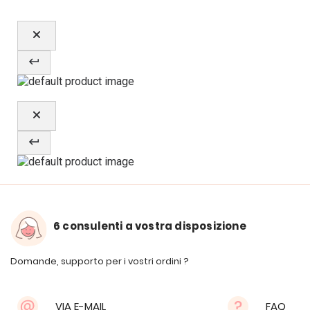
6 consulenti a vostra disposizione
Domande, supporto per i vostri ordini ?
VIA E-MAIL
FAQ