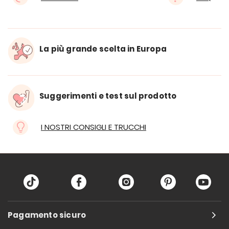
La più grande scelta in Europa
Suggerimenti e test sul prodotto
I NOSTRI CONSIGLI E TRUCCHI
Pagamento sicuro