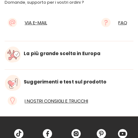
Domande, supporto per i vostri ordini ?
VIA E-MAIL
FAQ
La più grande scelta in Europa
Suggerimenti e test sul prodotto
I NOSTRI CONSIGLI E TRUCCHI