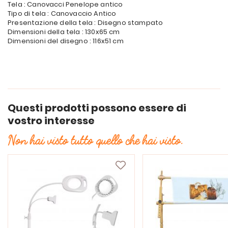
Tela : Canovacci Penelope antico
Tipo di tela : Canovaccio Antico
Presentazione della tela : Disegno stampato
Dimensioni della tela : 130x65 cm
Dimensioni del disegno : 116x51 cm
Questi prodotti possono essere di
vostro interesse
Non hai visto tutto quello che hai visto.