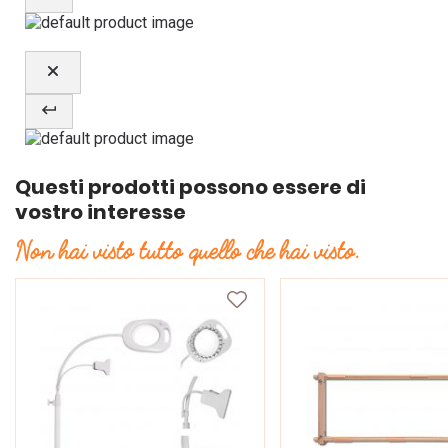
Questi prodotti possono essere di
vostro interesse
Non hai visto tutto quello che hai visto.