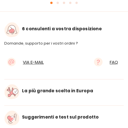
6 consulenti a vostra disposizione
Domande, supporto per i vostri ordini ?
VIA E-MAIL
FAQ
La più grande scelta in Europa
Suggerimenti e test sul prodotto