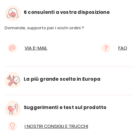
6 consulenti a vostra disposizione
Domande, supporto per i vostri ordini ?
VIA E-MAIL
FAQ
La più grande scelta in Europa
Suggerimenti e test sul prodotto
I NOSTRI CONSIGLI E TRUCCHI