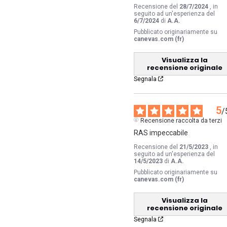
Recensione del
28/7/2024
, in
seguito ad un'esperienza del
6/7/2024
di
A.A.
Pubblicato originariamente su
canevas.com (fr)
Visualizza la
recensione originale
Segnala
5
/
Recensione raccolta da terzi
RAS impeccabile
Recensione del
21/5/2023
, in
seguito ad un'esperienza del
14/5/2023
di
A.A.
Pubblicato originariamente su
canevas.com (fr)
Visualizza la
recensione originale
Segnala