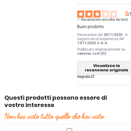
3
/
Recensione raccolta da terzi
Buon prodotto
Recensione del
20/11/2020
, in
seguito ad un'esperienza del
13/11/2020
di
A.A.
Pubblicato originariamente su
canevas.com (fr)
Visualizza la
recensione originale
Segnala
Questi prodotti possono essere di
vostro interesse
Non hai visto tutto quello che hai visto.