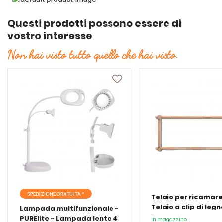
Questi prodotti possono essere di
vostro interesse
Non hai visto tutto quello che hai visto.
SPEDIZIONE GRATUITA *
Telaio per ricamare
Telaio a clip di legn
Lampada multifunzionale -
PURElite - Lampada lente 4
In magazzino