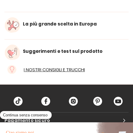
La più grande scelta in Europa
Suggerimenti e test sul prodotto
I NOSTRI CONSIGLI E TRUCCHI
Pagamento sicuro