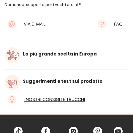
Domande, supporto per i vostri ordini ?
VIA E-MAIL
FAQ
La più grande scelta in Europa
Suggerimenti e test sul prodotto
I NOSTRI CONSIGLI E TRUCCHI