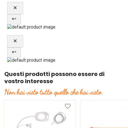
Questi prodotti possono essere di
vostro interesse
Non hai visto tutto quello che hai visto.