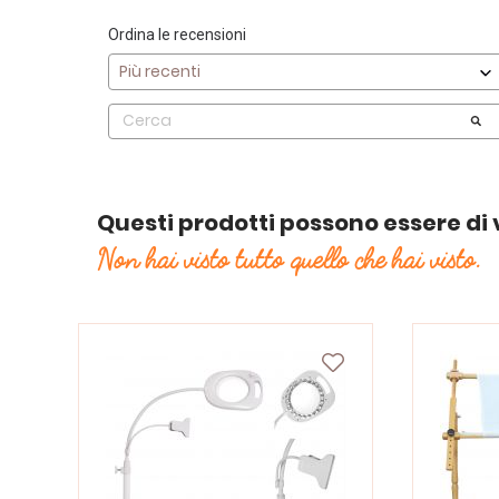
Ordina le recensioni
Questi prodotti possono essere di 
Non hai visto tutto quello che hai visto.