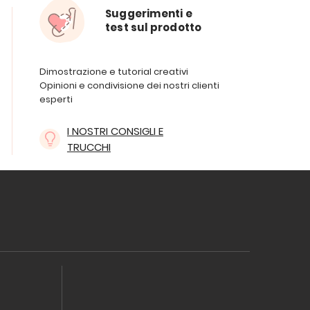
Suggerimenti e
test sul prodotto
Dimostrazione e tutorial creativi
Opinioni e condivisione dei nostri clienti
esperti
I NOSTRI CONSIGLI E
TRUCCHI