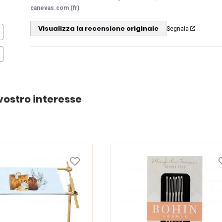
canevas.com (fr)
Visualizza la recensione originale
Segnala
vostro interesse