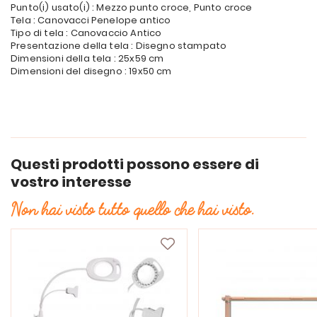
Punto(i) usato(i) : Mezzo punto croce, Punto croce
Tela : Canovacci Penelope antico
Tipo di tela : Canovaccio Antico
Presentazione della tela : Disegno stampato
Dimensioni della tela : 25x59 cm
Dimensioni del disegno : 19x50 cm
Questi prodotti possono essere di
vostro interesse
Non hai visto tutto quello che hai visto.