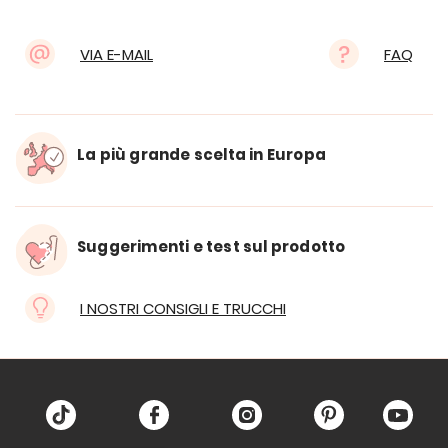
VIA E-MAIL
FAQ
La più grande scelta in Europa
Suggerimenti e test sul prodotto
I NOSTRI CONSIGLI E TRUCCHI