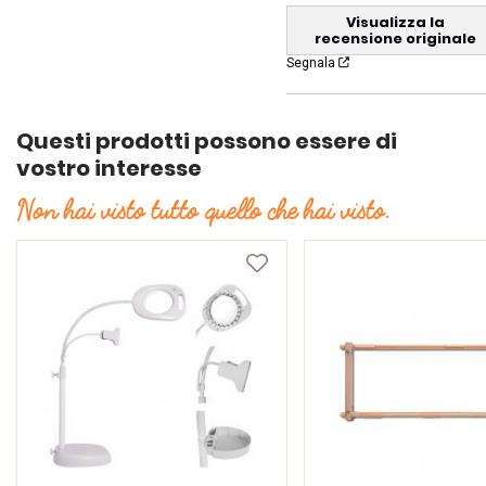
Visualizza la
recensione originale
Segnala
Questi prodotti possono essere di
vostro interesse
Non hai visto tutto quello che hai visto.