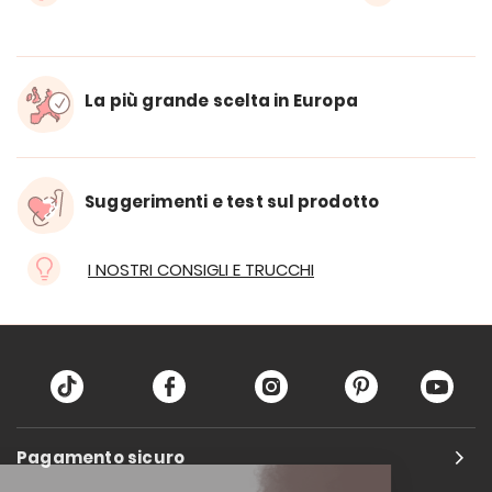
La più grande scelta in Europa
Suggerimenti e test sul prodotto
I NOSTRI CONSIGLI E TRUCCHI
Pagamento sicuro