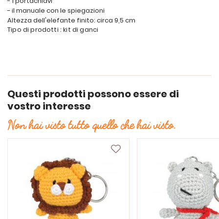
- 1 portachiavi
- il manuale con le spiegazioni
Altezza dell'elefante finito: circa 9,5 cm
Tipo di prodotti : kit di ganci
Questi prodotti possono essere di
vostro interesse
Non hai visto tutto quello che hai visto.