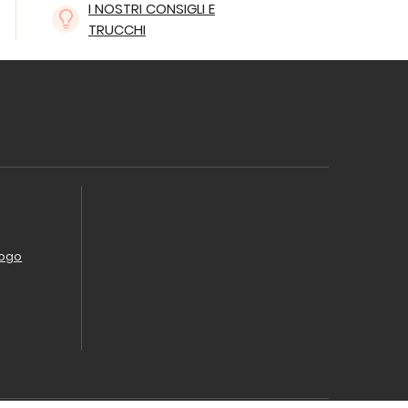
I NOSTRI CONSIGLI E
TRUCCHI
logo