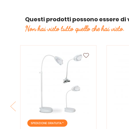
Questi prodotti possono essere di 
Non hai visto tutto quello che hai visto.
SPEDIZIONE GRATUITA *