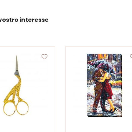
vostro interesse