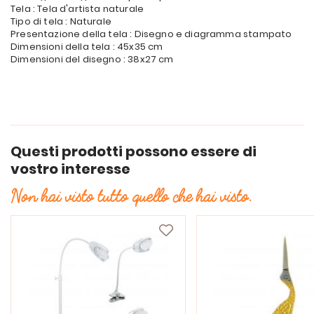
Tela : Tela d'artista naturale
Tipo di tela : Naturale
Presentazione della tela : Disegno e diagramma stampato
Dimensioni della tela : 45x35 cm
Dimensioni del disegno : 38x27 cm
Questi prodotti possono essere di
vostro interesse
Non hai visto tutto quello che hai visto.