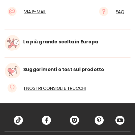
VIA E-MAIL
FAQ
La più grande scelta in Europa
Suggerimenti e test sul prodotto
I NOSTRI CONSIGLI E TRUCCHI