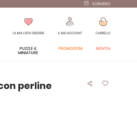
SCRIVERCI
LA MIA LISTA DESIDERI
IL MIO ACCOUNT
CARRELLO
PUZZLE &
PROMOZIONI
NOVITÀ
MINIATURE
 con perline