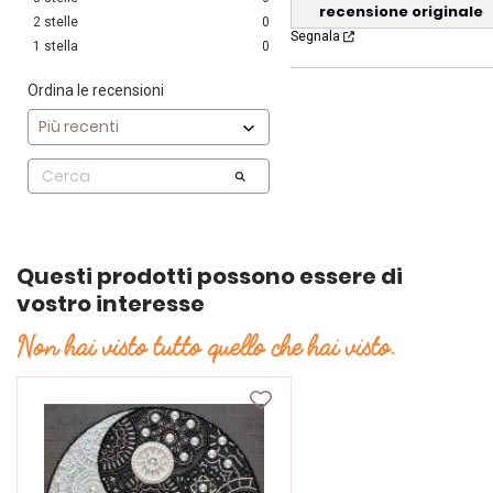
recensione originale
2
stelle
0
Segnala
1
stella
0
Ordina le recensioni
Questi prodotti possono essere di
vostro interesse
Non hai visto tutto quello che hai visto.