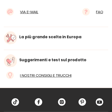
VIA E-MAIL
FAQ
La più grande scelta in Europa
Suggerimenti e test sul prodotto
I NOSTRI CONSIGLI E TRUCCHI