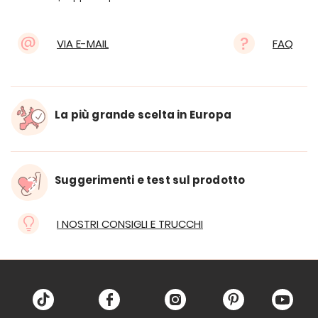
VIA E-MAIL
FAQ
La più grande scelta in Europa
Suggerimenti e test sul prodotto
I NOSTRI CONSIGLI E TRUCCHI