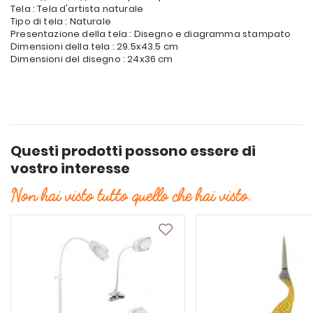
Tela : Tela d'artista naturale
Tipo di tela : Naturale
Presentazione della tela : Disegno e diagramma stampato
Dimensioni della tela : 29.5x43.5 cm
Dimensioni del disegno : 24x36 cm
Questi prodotti possono essere di
vostro interesse
Non hai visto tutto quello che hai visto.