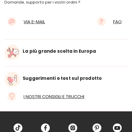
Domande, supporto per i vostri ordini ?
VIA E-MAIL
FAQ
La più grande scelta in Europa
Suggerimenti e test sul prodotto
I NOSTRI CONSIGLI E TRUCCHI