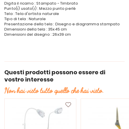
Digita il ricamo : Stampato - Timbrato
Punto(i) usato(i) : Mezzo punto perlè
Tela : Tela d'artista naturale
Tipo di tela : Naturale
Presentazione della tela : Disegno e diagramma stampato
Dimensioni della tela : 35x45 cm
Dimensioni del disegno : 26x39 cm
Questi prodotti possono essere di
vostro interesse
Non hai visto tutto quello che hai visto.