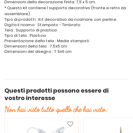
Dimensioni della decorazione finita: 7,5 x 5 cm.
* Questo kit contiene 1 supporto decorativo (fronte e retro da
assemblare).
Tipo di prodotti : Kit decorativo da ricamare con perline
Digita il ricamo : Stampato - Timbrato
Tela : Supporto di plastica
Tipo di tela : Plastica
Presentazione della tela : Media stampati
Dimensioni della tela : 7.5x5 cm
Dimensioni del disegno : 7.5x5 cm
Questi prodotti possono essere di
vostro interesse
Non hai visto tutto quello che hai visto.