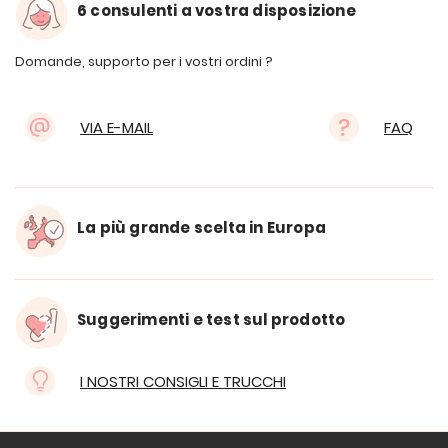
6 consulenti a vostra disposizione
Domande, supporto per i vostri ordini ?
VIA E-MAIL
FAQ
La più grande scelta in Europa
Suggerimenti e test sul prodotto
I NOSTRI CONSIGLI E TRUCCHI