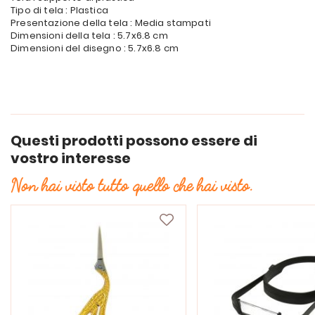
Tipo di tela : Plastica
Presentazione della tela : Media stampati
Dimensioni della tela : 5.7x6.8 cm
Dimensioni del disegno : 5.7x6.8 cm
Questi prodotti possono essere di
vostro interesse
Non hai visto tutto quello che hai visto.