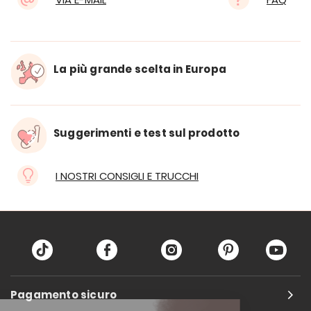
La più grande scelta in Europa
Suggerimenti e test sul prodotto
I NOSTRI CONSIGLI E TRUCCHI
Pagamento sicuro