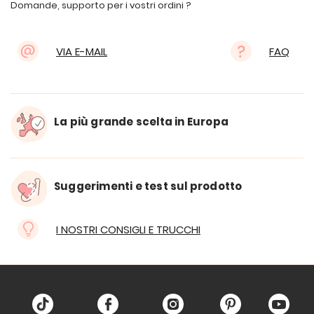
Domande, supporto per i vostri ordini ?
VIA E-MAIL
FAQ
La più grande scelta in Europa
Suggerimenti e test sul prodotto
I NOSTRI CONSIGLI E TRUCCHI