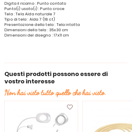
Digita il ricamo : Punto contato
Punto(i) usato(i) : Punto croce
Tela : Tela Aïda naturale 7
Tipo di tela : Aïda 7 (18 ct)
Presentazione della tela : Tela intatta
Dimensioni della tela : 35x30 cm
Dimensioni del disegno : 17x11 cm
Questi prodotti possono essere di
vostro interesse
Non hai visto tutto quello che hai visto.