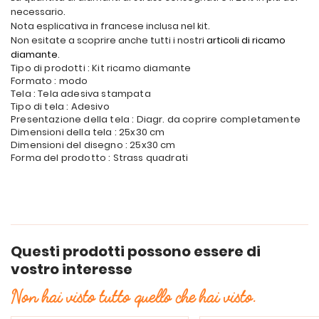
necessario.
Nota esplicativa in francese inclusa nel kit.
Non esitate a scoprire anche tutti i nostri
articoli di ricamo
diamante
.
Tipo di prodotti : Kit ricamo diamante
Formato : modo
Tela : Tela adesiva stampata
Tipo di tela : Adesivo
Presentazione della tela : Diagr. da coprire completamente
Dimensioni della tela : 25x30 cm
Dimensioni del disegno : 25x30 cm
Forma del prodotto : Strass quadrati
Questi prodotti possono essere di
vostro interesse
Non hai visto tutto quello che hai visto.