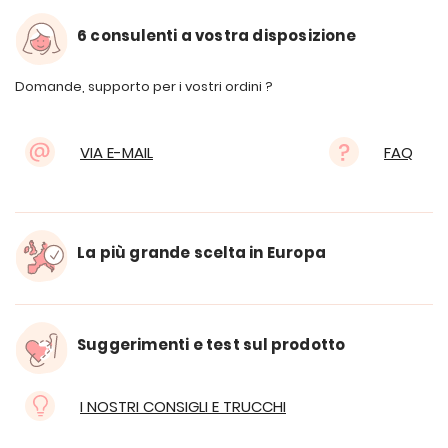
6 consulenti a vostra disposizione
Domande, supporto per i vostri ordini ?
VIA E-MAIL
FAQ
La più grande scelta in Europa
Suggerimenti e test sul prodotto
I NOSTRI CONSIGLI E TRUCCHI