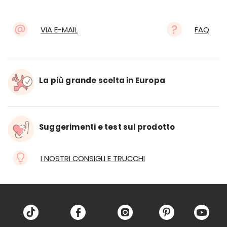
VIA E-MAIL
FAQ
La più grande scelta in Europa
Suggerimenti e test sul prodotto
I NOSTRI CONSIGLI E TRUCCHI