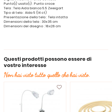
Punto(i) usato(i) : Punto croce
Tela : Tela Aida bianca 5.5 Zweigart
Tipo di tela : Aïda 5 (14 ct)
Presentazione della tela : Tela intatta
Dimensioni della tela : 30x35 cm
Dimensioni del disegno : 18x26 cm
Questi prodotti possono essere di
vostro interesse
Non hai visto tutto quello che hai visto.