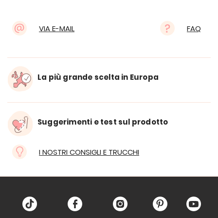
VIA E-MAIL
FAQ
La più grande scelta in Europa
Suggerimenti e test sul prodotto
I NOSTRI CONSIGLI E TRUCCHI