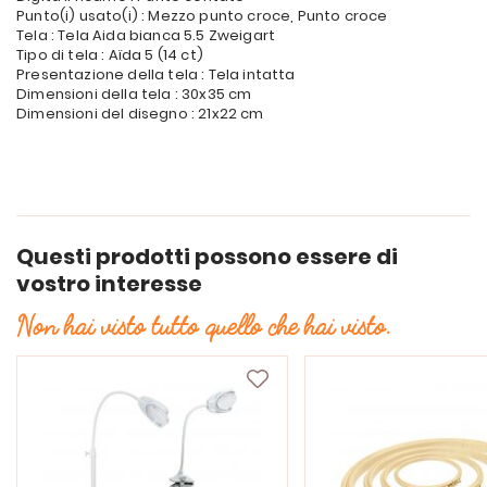
Punto(i) usato(i) : Mezzo punto croce, Punto croce
Tela : Tela Aida bianca 5.5 Zweigart
Tipo di tela : Aïda 5 (14 ct)
Presentazione della tela : Tela intatta
Dimensioni della tela : 30x35 cm
Dimensioni del disegno : 21x22 cm
Questi prodotti possono essere di
vostro interesse
Non hai visto tutto quello che hai visto.