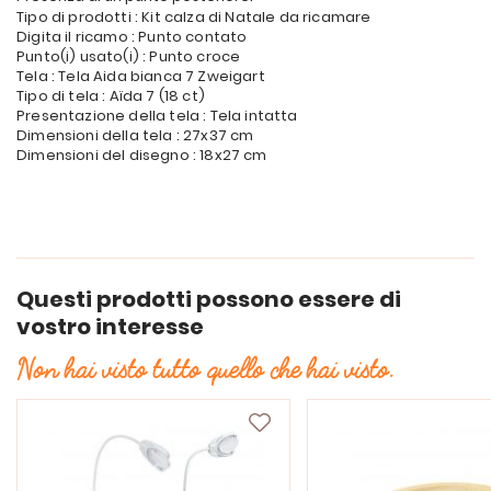
Tipo di prodotti : Kit calza di Natale da ricamare
Digita il ricamo : Punto contato
Punto(i) usato(i) : Punto croce
Tela : Tela Aida bianca 7 Zweigart
Tipo di tela : Aïda 7 (18 ct)
Presentazione della tela : Tela intatta
Dimensioni della tela : 27x37 cm
Dimensioni del disegno : 18x27 cm
Questi prodotti possono essere di
vostro interesse
Non hai visto tutto quello che hai visto.