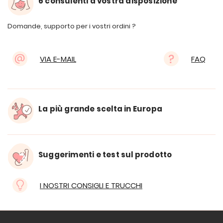
6 consulenti a vostra disposizione
Domande, supporto per i vostri ordini ?
VIA E-MAIL
FAQ
La più grande scelta in Europa
Suggerimenti e test sul prodotto
I NOSTRI CONSIGLI E TRUCCHI