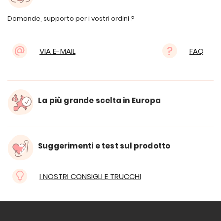
Domande, supporto per i vostri ordini ?
VIA E-MAIL
FAQ
La più grande scelta in Europa
Suggerimenti e test sul prodotto
I NOSTRI CONSIGLI E TRUCCHI