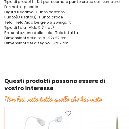
Tipo di prodotti : Kit per ricamo a punto croce con tamburo
Formato : piccolo
Digita il ricamo : Punto contato
Punto(i) usato(i) : Punto croce
Tela : Tela Aida beige 5,5 Zweigart
Tipo di tela : Aïda 5 (14 ct)
Presentazione della tela : Tela intatta
Dimensioni della tela : 22x22 cm
Dimensioni del disegno : 17x17 cm
Questi prodotti possono essere di
vostro interesse
Non hai visto tutto quello che hai visto.