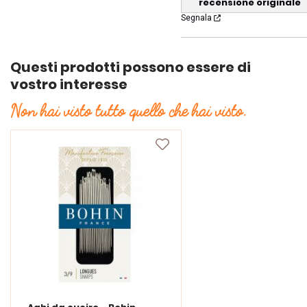
recensione originale
Segnala
Questi prodotti possono essere di
vostro interesse
Non hai visto tutto quello che hai visto.