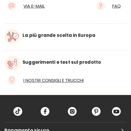
VIA E-MAIL
FAQ
La più grande scelta in Europa
Suggerimenti e test sul prodotto
I NOSTRI CONSIGLI E TRUCCHI
Pagamento sicuro