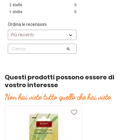
2
stelle
0
1
stella
0
Ordina le recensioni
Questi prodotti possono essere di
vostro interesse
Non hai visto tutto quello che hai visto.