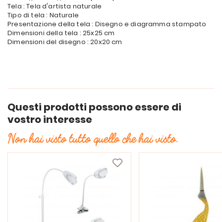
Tela : Tela d'artista naturale
Tipo di tela : Naturale
Presentazione della tela : Disegno e diagramma stampato
Dimensioni della tela : 25x25 cm
Dimensioni del disegno : 20x20 cm
Questi prodotti possono essere di
vostro interesse
Non hai visto tutto quello che hai visto.