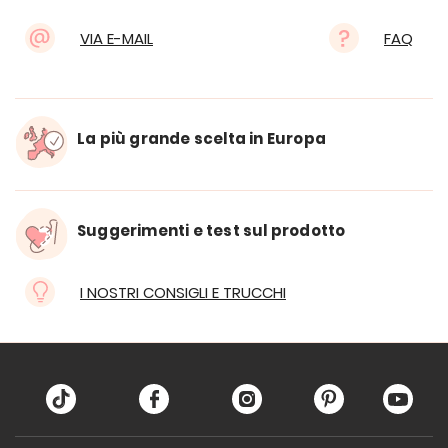
VIA E-MAIL
FAQ
La più grande scelta in Europa
Suggerimenti e test sul prodotto
I NOSTRI CONSIGLI E TRUCCHI