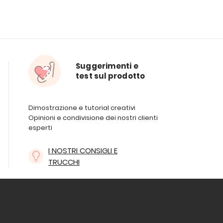
Suggerimenti e
test sul prodotto
Dimostrazione e tutorial creativi
Opinioni e condivisione dei nostri clienti
esperti
I NOSTRI CONSIGLI E
TRUCCHI