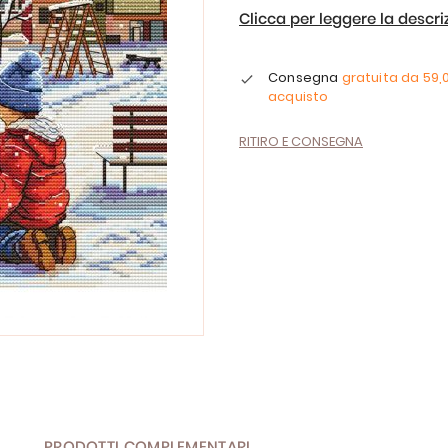
Clicca per leggere la descr
Consegna
gratuita da
59,
acquisto
RITIRO E CONSEGNA
PRODOTTI COMPLEMENTARI