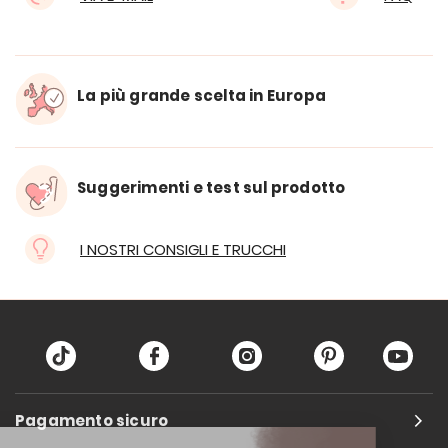
La più grande scelta in Europa
Suggerimenti e test sul prodotto
I NOSTRI CONSIGLI E TRUCCHI
Pagamento sicuro