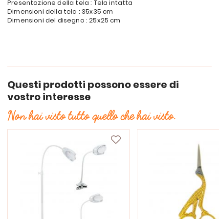
Presentazione della tela : Tela intatta
Dimensioni della tela : 35x35 cm
Dimensioni del disegno : 25x25 cm
Questi prodotti possono essere di
vostro interesse
Non hai visto tutto quello che hai visto.