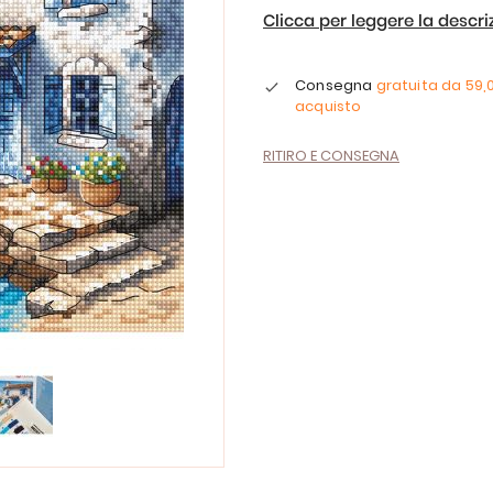
Clicca per leggere la descr
Consegna
gratuita da
59,
acquisto
RITIRO E CONSEGNA