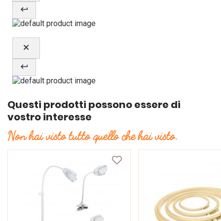
Questi prodotti possono essere di
vostro interesse
Non hai visto tutto quello che hai visto.