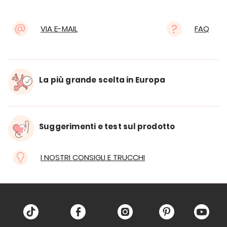
VIA E-MAIL
FAQ
La più grande scelta in Europa
Suggerimenti e test sul prodotto
I NOSTRI CONSIGLI E TRUCCHI