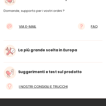
Domande, supporto per i vostri ordini ?
VIA E-MAIL
FAQ
La più grande scelta in Europa
Suggerimenti e test sul prodotto
I NOSTRI CONSIGLI E TRUCCHI