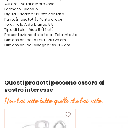
Autore : Natalia Morozova
Formato : piccolo
Digita il ricamo : Punto contato
Punto(i) usato(i) : Punto croce
Tela : Tela Aida bianca 5.5
Tipo di tela : Aïda 5 (14 ct)
Presentazione della tela : Tela intatta
Dimensioni della tela : 20x25 cm
Dimensioni del disegno : 9x13.5 cm
Questi prodotti possono essere di
vostro interesse
Non hai visto tutto quello che hai visto.